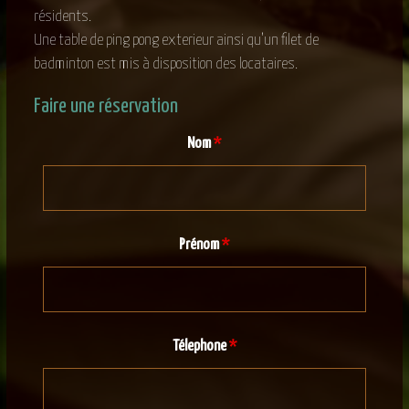
résidents.
Une table de ping pong exterieur ainsi qu’un filet de
badminton est mis à disposition des locataires.
Faire une réservation
Nom
*
Prénom
*
Télephone
*