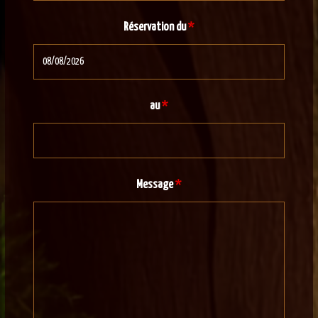
Réservation du
*
au
*
Message
*