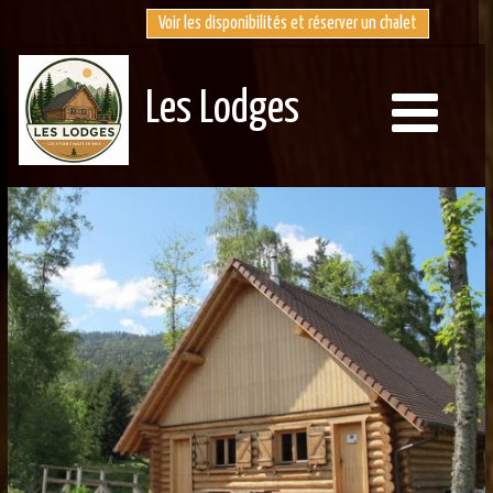
Voir les disponibilités et réserver un chalet
Les Lodges