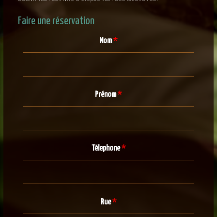
Faire une réservation
Nom
*
Prénom
*
Télephone
*
Rue
*