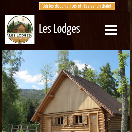
Voir les disponibilités et réserver un chalet
Les Lodges